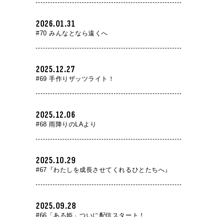
2026.01.31
#70 みんなとなら遠くへ
2025.12.27
#69 手作りザッツライト！
2025.12.06
#68 雨降りのLAより
2025.10.29
#67『わたしを成長させてくれるひとたちへ』
2025.09.28
#66「ある姫」ついに配信スタート！