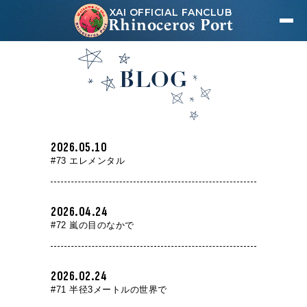
XAI OFFICIAL FANCLUB
Rhinoceros Port
BLOG
2026.05.10
#73 エレメンタル
2026.04.24
#72 嵐の目のなかで
2026.02.24
#71 半径3メートルの世界で