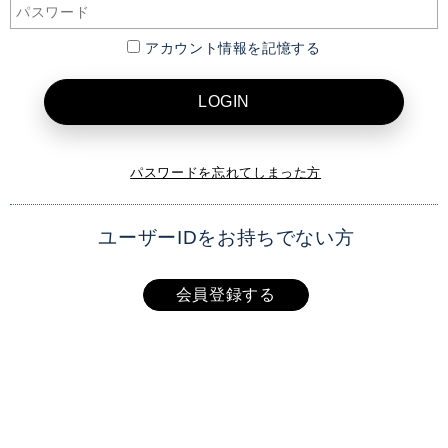
アカウント情報を記憶する
LOGIN
パスワードを忘れてしまった方
ユーザーIDをお持ちでない方
会員登録する
XAI OFFICIAL SITE
TOP