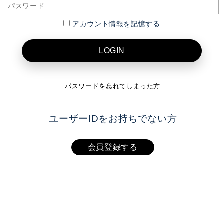
アカウント情報を記憶する
LOGIN
パスワードを忘れてしまった方
ユーザーIDをお持ちでない方
会員登録する
XAI OFFICIAL SITE
TOP