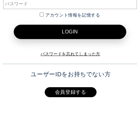
アカウント情報を記憶する
LOGIN
パスワードを忘れてしまった方
ユーザーIDをお持ちでない方
会員登録する
XAI OFFICIAL SITE
TOP