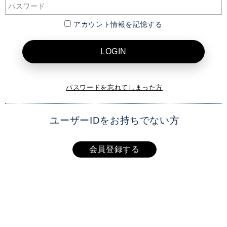
アカウント情報を記憶する
LOGIN
パスワードを忘れてしまった方
ユーザーIDをお持ちでない方
会員登録する
XAI OFFICIAL SITE
TOP