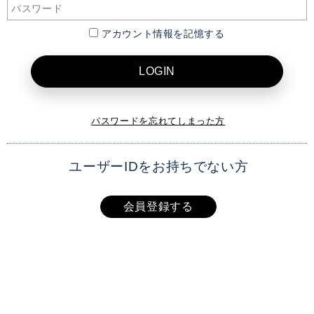
アカウント情報を記憶する
LOGIN
パスワードを忘れてしまった方
ユーザーIDをお持ちでない方
会員登録する
XAI OFFICIAL SITE
TOP