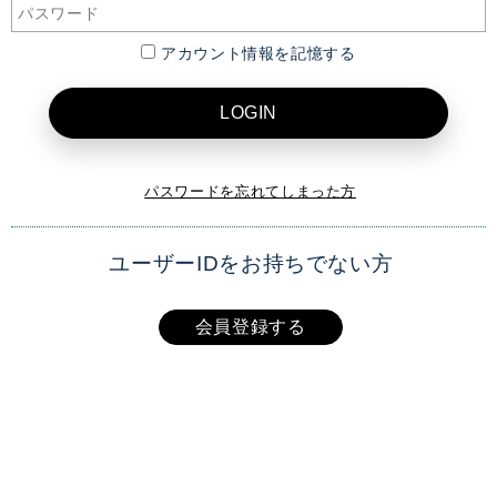
アカウント情報を記憶する
LOGIN
パスワードを忘れてしまった方
ユーザーIDをお持ちでない方
会員登録する
XAI OFFICIAL SITE
TOP