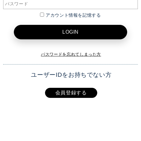
アカウント情報を記憶する
LOGIN
パスワードを忘れてしまった方
ユーザーIDをお持ちでない方
会員登録する
XAI OFFICIAL SITE
TOP