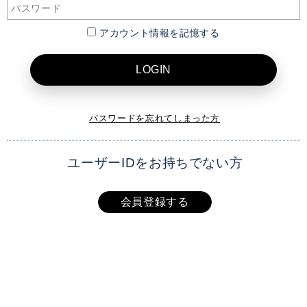
アカウント情報を記憶する
LOGIN
パスワードを忘れてしまった方
ユーザーIDをお持ちでない方
会員登録する
XAI OFFICIAL SITE
TOP