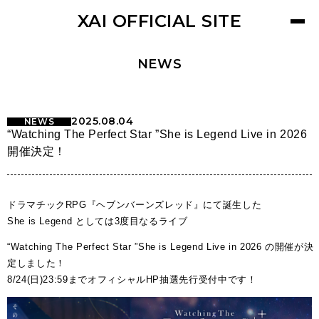
XAI OFFICIAL SITE
NEWS
2025.08.04
NEWS
“Watching The Perfect Star ”She is Legend Live in 2026
開催決定！
ドラマチックRPG『ヘブンバーンズレッド』にて誕生した
She is Legend としては3度目なるライブ
“Watching The Perfect Star ”She is Legend Live in 2026 の開催が決
定しました！
8/24(日)23:59までオフィシャルHP抽選先行受付中です！