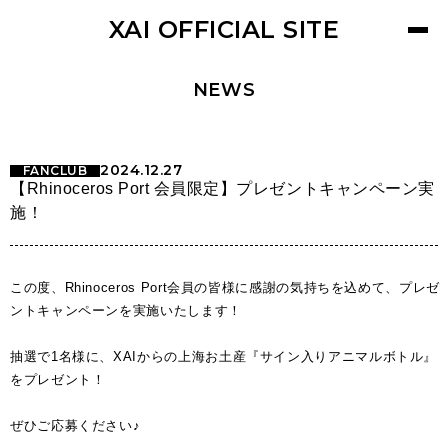
XAI OFFICIAL SITE
NEWS
2024.12.27
FANCLUB
【Rhinoceros Port 会員限定】プレゼントキャンペーン実
施！
この度、Rhinoceros Port会員の皆様に感謝の気持ちを込めて、プレゼ
ントキャンペーンを実施いたします！
抽選で1名様に、XAIからの上海お土産『サイン入りアニマルボトル』
をプレゼント！
ぜひご応募ください♪