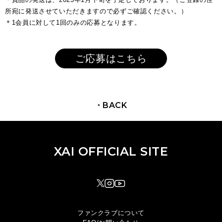
所宛に発送させていただきますので必ずご確認ください。）
＊1会員に対して1回のみの応募となります。
ご応募はこちら
BACK
XAI OFFICIAL SITE
XAI OFFICIAL SITE
TOP
NEWS
DISCOGRAPHY
MOVIE
PROFILE
SHOP
ファンクラブについて