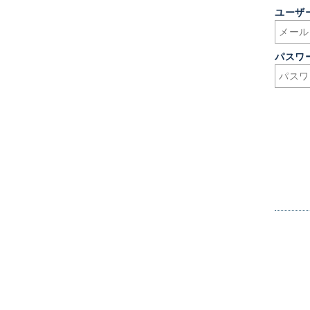
ユーザー
パスワ