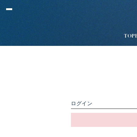
TOP
ログイン