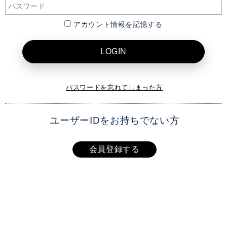
アカウント情報を記憶する
LOGIN
パスワードを忘れてしまった方
ユーザーIDをお持ちでない方
会員登録する
XAI OFFICIAL SITE
TOP